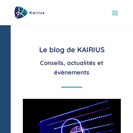
Le blog de KAIRIUS
Conseils, actualités et
évènements