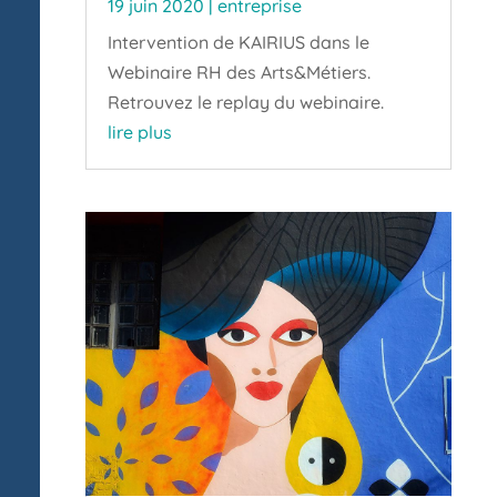
19 juin 2020
|
entreprise
Intervention de KAIRIUS dans le
Webinaire RH des Arts&Métiers.
Retrouvez le replay du webinaire.
lire plus