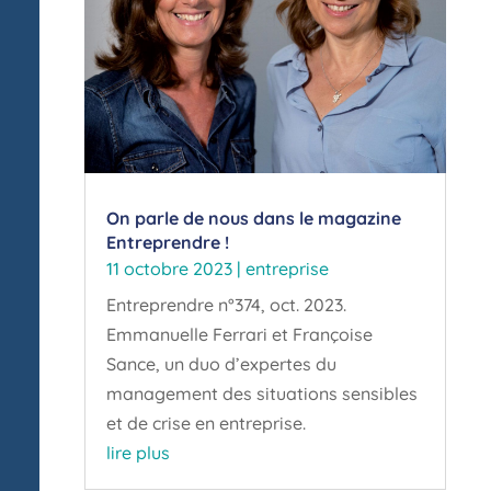
On parle de nous dans le magazine
Entreprendre !
11 octobre 2023
|
entreprise
Entreprendre n°374, oct. 2023.
Emmanuelle Ferrari et Françoise
Sance, un duo d’expertes du
management des situations sensibles
et de crise en entreprise.
lire plus