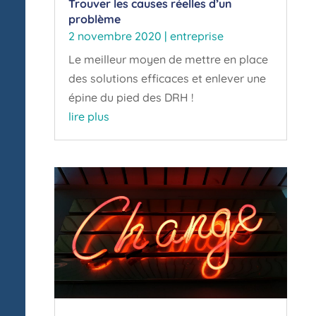
Trouver les causes réelles d’un
problème
2 novembre 2020
|
entreprise
Le meilleur moyen de mettre en place
des solutions efficaces et enlever une
épine du pied des DRH !
lire plus