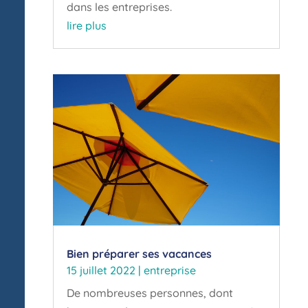
dans les entreprises.
lire plus
Bien préparer ses vacances
15 juillet 2022
|
entreprise
De nombreuses personnes, dont