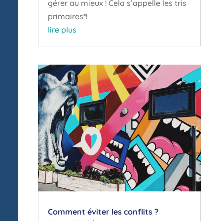
gérer au mieux ! Cela s’appelle les tris
primaires*!
lire plus
Comment éviter les conflits ?