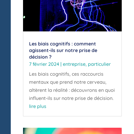
Les biais cognitifs : comment
agissent-ils sur notre prise de
décision ?
7 février 2024
|
entreprise
,
particulier
Les biais cognitifs, ces raccourcis
mentaux que prend notre cerveau,
altèrent la réalité : découvrons en quoi
influent-ils sur notre prise de décision.
lire plus