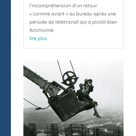
l’incompréhension d’un retour
« comme avant » au bureau après une
période de télétravail qui a plutôt bien
fonctionné.
lire plus