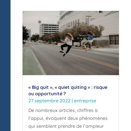
« Big quit », « quiet quiting » : risque
ou opportunité ?
27 septembre 2022
|
entreprise
De nombreux articles, chiffres à
l’appui, évoquent deux phénomènes
qui semblent prendre de l’ampleur