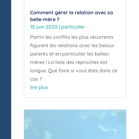
Comment gérer la relation avec sa
belle-mère ?
10 juin 2020
|
particulier
Parmi les conflits les plus récurrents
figurent les relations avec les beaux-
parents et en particulier les belles-
mères ! La liste des reproches est
longue. Que faire si vous êtes dans ce
cas ?
lire plus