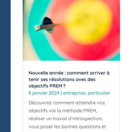
Nouvelle année : comment arriver à
tenir ses résolutions avec des
objectifs PREM ?
8 janvier 2024
|
entreprise
,
particulier
Découvrez comment atteindre vos
objectifs via la méthode PREM,
réaliser un travail d’introspection,
vous poser les bonnes questions et