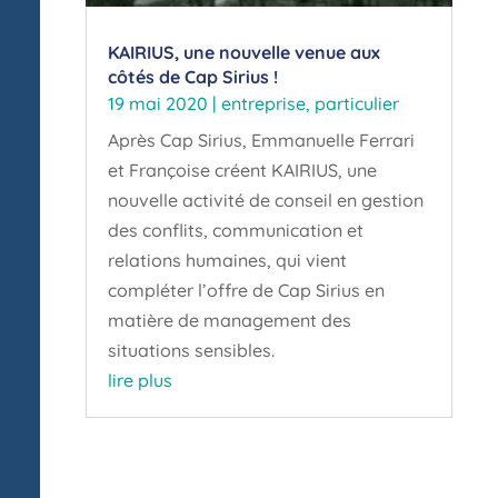
KAIRIUS, une nouvelle venue aux
côtés de Cap Sirius !
19 mai 2020
|
entreprise
,
particulier
Après Cap Sirius, Emmanuelle Ferrari
et Françoise créent KAIRIUS, une
nouvelle activité de conseil en gestion
des conflits, communication et
relations humaines, qui vient
compléter l’offre de Cap Sirius en
matière de management des
situations sensibles.
lire plus