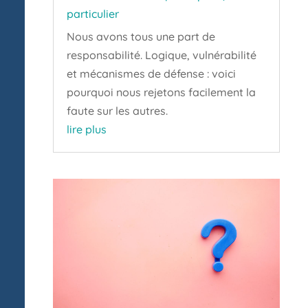
particulier
Nous avons tous une part de
responsabilité. Logique, vulnérabilité
et mécanismes de défense : voici
pourquoi nous rejetons facilement la
faute sur les autres.
lire plus