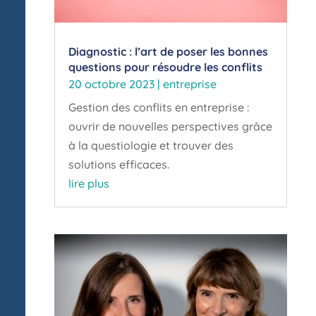
Diagnostic : l’art de poser les bonnes
questions pour résoudre les conflits
20 octobre 2023
|
entreprise
Gestion des conflits en entreprise :
ouvrir de nouvelles perspectives grâce
à la questiologie et trouver des
solutions efficaces.
lire plus