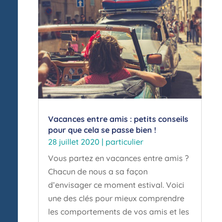
Vacances entre amis : petits conseils
pour que cela se passe bien !
28 juillet 2020
|
particulier
Vous partez en vacances entre amis ?
Chacun de nous a sa façon
d’envisager ce moment estival. Voici
une des clés pour mieux comprendre
les comportements de vos amis et les