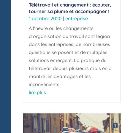
Télétravail et changement : écouter,
tourner sa plume et accompagner !
1 octobre 2020
|
entreprise
A l’heure où les changements
d’organisation du travail sont légion
dans les entreprises, de nombreuses
questions se posent et de multiples
solutions émergent. La pratique du
télétravail depuis plusieurs mois en a
montré les avantages et les
inconvénients.
lire plus