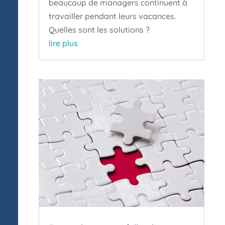
beaucoup de managers continuent à
travailler pendant leurs vacances.
Quelles sont les solutions ?
lire plus