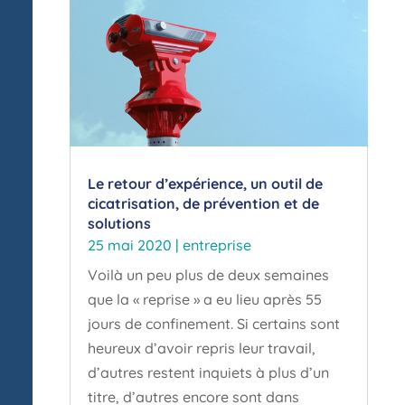
Le retour d’expérience, un outil de
cicatrisation, de prévention et de
solutions
25 mai 2020
|
entreprise
Voilà un peu plus de deux semaines
que la « reprise » a eu lieu après 55
jours de confinement. Si certains sont
heureux d’avoir repris leur travail,
d’autres restent inquiets à plus d’un
titre, d’autres encore sont dans