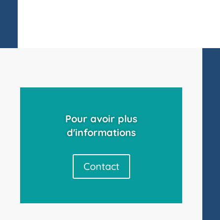
Pour avoir plus
d'informations
Contact