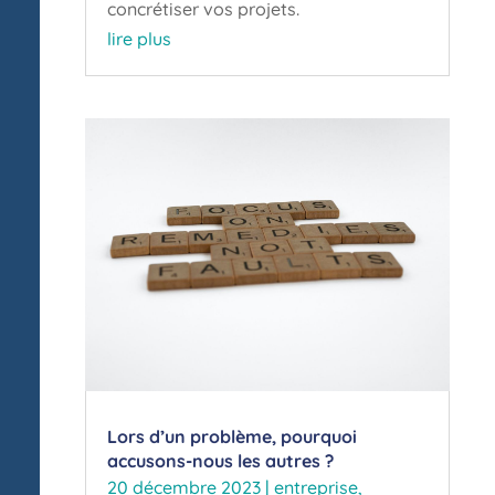
concrétiser vos projets.
lire plus
Lors d’un problème, pourquoi
accusons-nous les autres ?
20 décembre 2023
|
entreprise
,